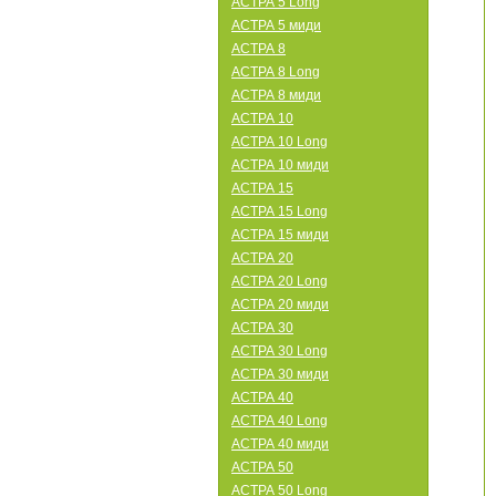
АСТРА 5 Long
АСТРА 5 миди
АСТРА 8
АСТРА 8 Long
АСТРА 8 миди
АСТРА 10
АСТРА 10 Long
АСТРА 10 миди
АСТРА 15
АСТРА 15 Long
АСТРА 15 миди
АСТРА 20
АСТРА 20 Long
АСТРА 20 миди
АСТРА 30
АСТРА 30 Long
АСТРА 30 миди
АСТРА 40
АСТРА 40 Long
АСТРА 40 миди
АСТРА 50
АСТРА 50 Long