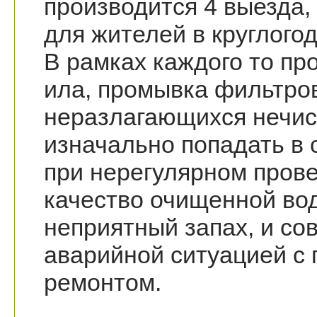
производится 4 выезда,
для жителей в круглого
В рамках каждого то пр
ила, промывка фильтров
неразлагающихся нечис
изначально попадать в 
при нерегулярном пров
качество очищенной вод
неприятный запах, и со
аварийной ситуацией с
ремонтом.