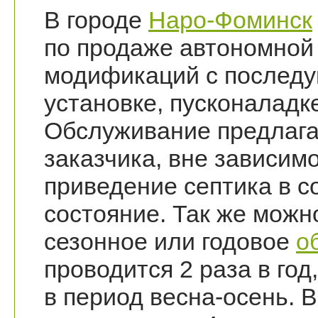
В городе
Наро-Фоминск
по продаже автономной 
модификаций с послед
установке, пусконаладк
Обслуживание предлага
заказчика, вне зависим
приведение септика в 
состояние. Так же можн
сезонное или годовое
о
проводится 2 раза в год
в период весна-осень. В